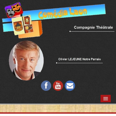
ACCUEIL
QUI SOMMES NOUS ?