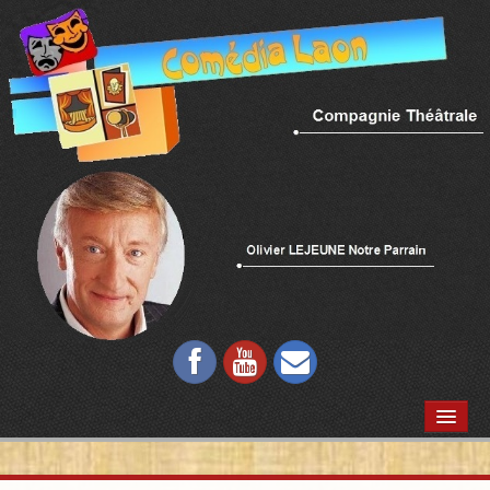
ACCUEIL
QUI SOMMES NOUS ?